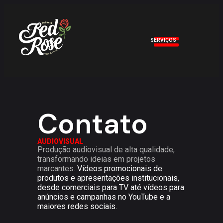
SERVIÇOS
Contato
AUDIOVISUAL
Produção audiovisual de alta qualidade,
transformando ideias em projetos
marcantes.
Vídeos promocionais de
produtos e apresentações institucionais,
desde comerciais para TV até vídeos para
anúncios e campanhas no YouTube e a
maiores redes sociais.