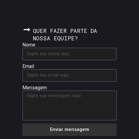
QUER FAZER PARTE DA
NOSSA EQUIPE?
Nome
Email
Mensagem
Enviar mensagem