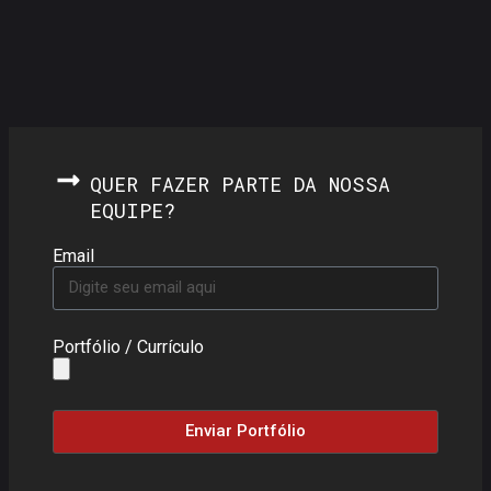
QUER FAZER PARTE DA NOSSA
EQUIPE?
Email
Portfólio / Currículo
Enviar Portfólio