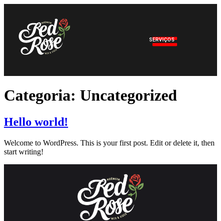
SERVIÇOS
Categoria:
Uncategorized
Hello world!
Welcome to WordPress. This is your first post. Edit or delete it, then
start writing!